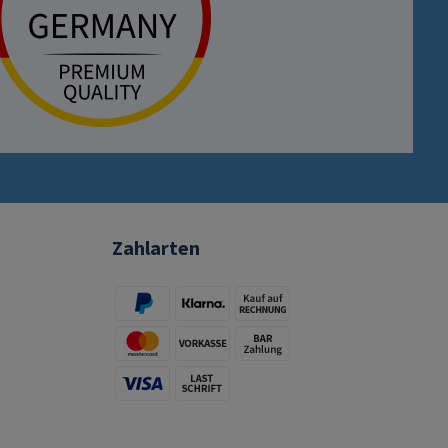
Zahlarten