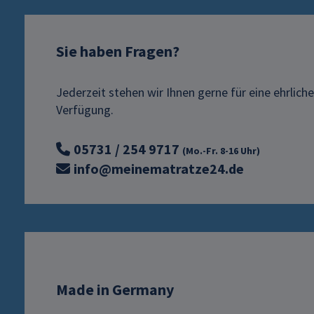
Sie haben Fragen?
Jederzeit stehen wir Ihnen gerne für eine ehrlich
Verfügung.
05731 / 254 9717
(Mo.-Fr. 8-16 Uhr)
info@meinematratze24.de
Made in Germany