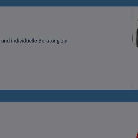
e und individuelle Beratung zur