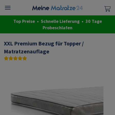
Top Preise • Schnelle Lieferung • 30 Tage
Probeschlafen
XXL Premium Bezug für Topper /
Matratzenauflage