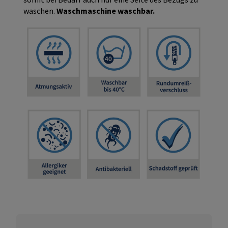
waschen.
Waschmaschine waschbar.