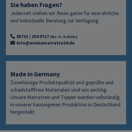
Sie haben Fragen?
Jederzeit stehen wir Ihnen gerne für eine ehrliche
und individuelle Beratung zur Verfügung.
05731 / 254 9717
(Mo.-Fr. 8-16 Uhr)
info@meinematratze24.de
Made in Germany
Zuverlässige Produktqualität und geprüfte und
schadstofffreie Materialien sind uns wichtig.
Unsere Matratzen und Topper werden vollständig
in unserer hauseigenen Produktion in Deutschland
hergestellt.